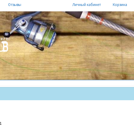
Отзывы
Личный кабинет
Корзина
1