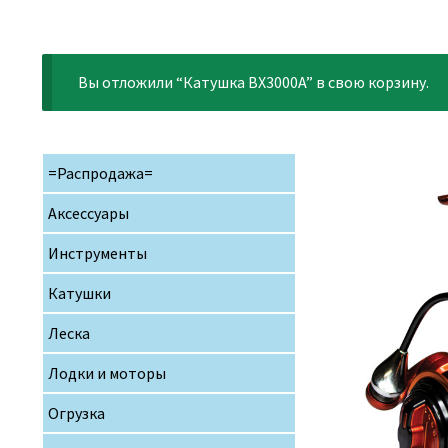
Вы отложили “Катушка BX3000A” в свою корзину.
=Распродажа=
Аксессуары
Инструменты
Катушки
Леска
Лодки и моторы
Огрузка