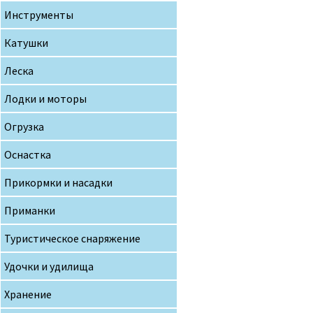
Инструменты
Катушки
Леска
Лодки и моторы
Огрузка
Оснастка
Прикормки и насадки
Приманки
Туристическое снаряжение
Удочки и удилища
Хранение