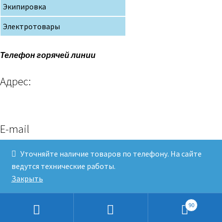
Экипировка
Электротовары
Телефон горячей линии
Адрес:
E-mail
Уточняйте наличие товаров по телефону. На сайте
ведутся технические работы.
Клев и Рыболов© 2019
Закрыть
90
Искать: