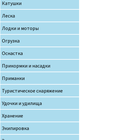
Катушки
Леска
Лодки и моторы
Огрузка
Оснастка
Прикормки и насадки
Приманки
Туристическое снаряжение
Удочки и удилища
Хранение
Экипировка