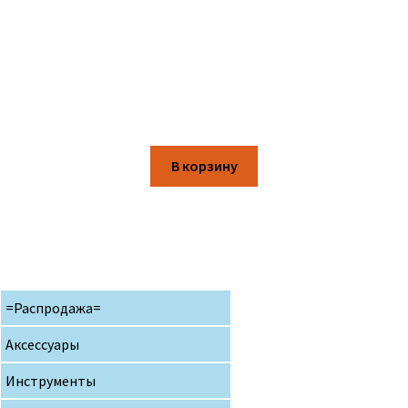
В корзину
=Распродажа=
Аксессуары
Инструменты