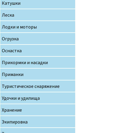
Катушки
Леска
Лодки и моторы
Огрузка
Оснастка
Прикормки и насадки
Приманки
Туристическое снаряжение
Удочки и удилища
Хранение
Экипировка