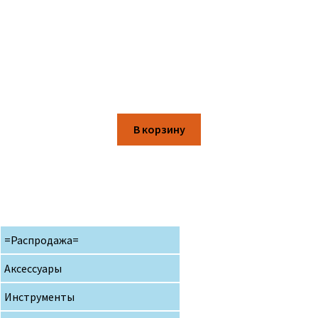
В корзину
=Распродажа=
Аксессуары
Инструменты