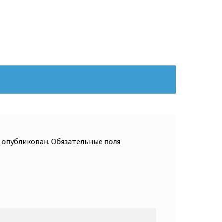
т опубликован.
Обязательные поля