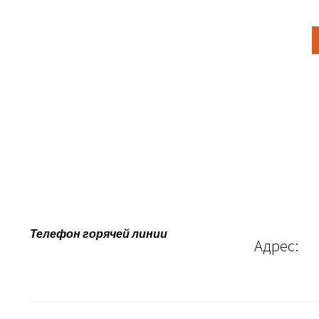
Телефон горячей линии
Адрес: