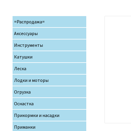
=Распродажа=
Аксессуары
Инструменты
Катушки
Леска
Лодки и моторы
Огрузка
Оснастка
Прикормки и насадки
Приманки