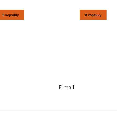
В корзину
В корзину
E-mail