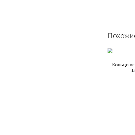
Похожи
Кольцо вст
1