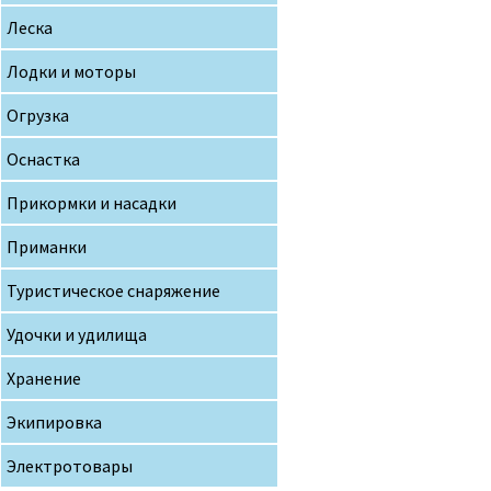
Леска
Лодки и моторы
Огрузка
Оснастка
Прикормки и насадки
Приманки
Туристическое снаряжение
Удочки и удилища
Хранение
Экипировка
Электротовары