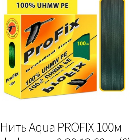
Нить Aqua PROFIX 100м