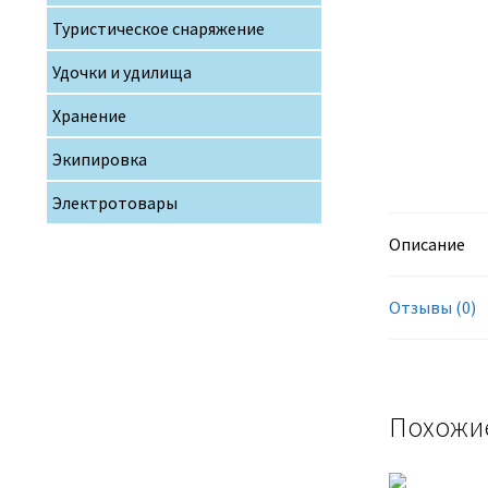
Туристическое снаряжение
Удочки и удилища
Хранение
Экипировка
Электротовары
Описание
Отзывы (0)
Похожи