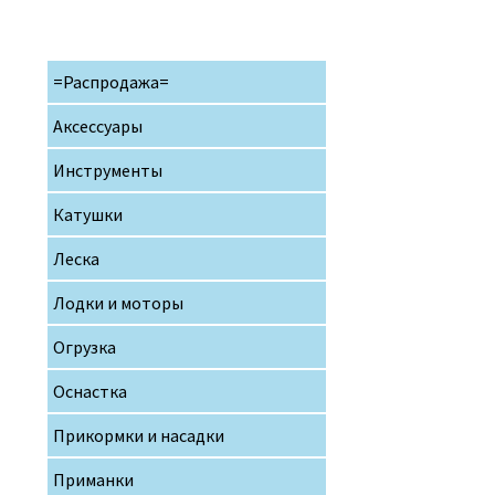
=Распродажа=
Аксессуары
Инструменты
Катушки
Леска
Лодки и моторы
Огрузка
Оснастка
Прикормки и насадки
Приманки