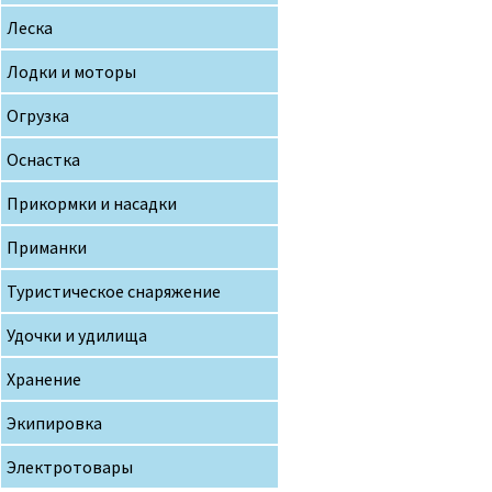
Леска
Лодки и моторы
Огрузка
Оснастка
Прикормки и насадки
Приманки
Туристическое снаряжение
Удочки и удилища
Хранение
Экипировка
Электротовары