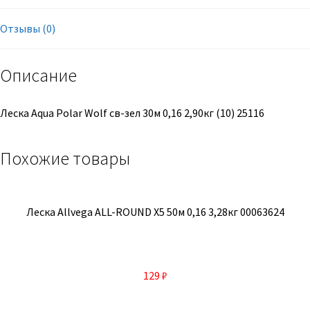
Отзывы (0)
Описание
Леска Aqua Polar Wolf св-зел 30м 0,16 2,90кг (10) 25116
Похожие товары
Леска Allvega ALL-ROUND X5 50м 0,16 3,28кг 00063624
129
₽