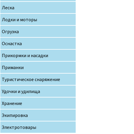
Леска
Лодки и моторы
Огрузка
Оснастка
Прикормки и насадки
Приманки
Туристическое снаряжение
Удочки и удилища
Хранение
Экипировка
Электротовары