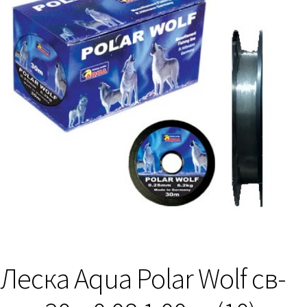
Леска Aqua Polar Wolf св-