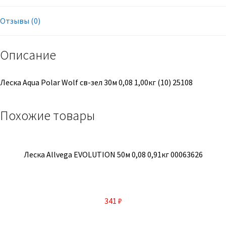
Отзывы (0)
Описание
Леска Aqua Polar Wolf св-зел 30м 0,08 1,00кг (10) 25108
Похожие товары
Леска Allvega EVOLUTION 50м 0,08 0,91кг 00063626
341
₽