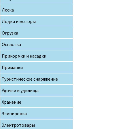
Леска
Лодки и моторы
Огрузка
Оснастка
Прикормки и насадки
Приманки
Туристическое снаряжение
Удочки и удилища
Хранение
Экипировка
Электротовары