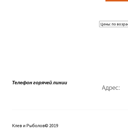
Телефон горячей линии
Адрес:
Клев и Рыболов© 2019