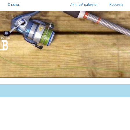
Отзывы
Личный кабинет
Корзина