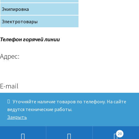
Экипировка
Электротовары
Телефон горячей линии
Адрес:
E-mail
Уточняйте наличие товаров по телефону. На сайте
ведутся технические работы.
Клев и Рыболов© 2019
Закрыть
20
Искать: