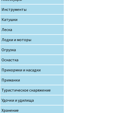
Инструменты
Катушки
Леска
Лодки и моторы
Огрузка
Оснастка
Прикормки и насадки
Приманки
Туристическое снаряжение
Удочки и удилища
Хранение