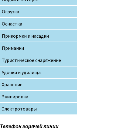
Огрузка
Оснастка
Прикормки и насадки
Приманки
Туристическое снаряжение
Удочки и удилища
Хранение
Экипировка
Электротовары
Телефон горячей линии