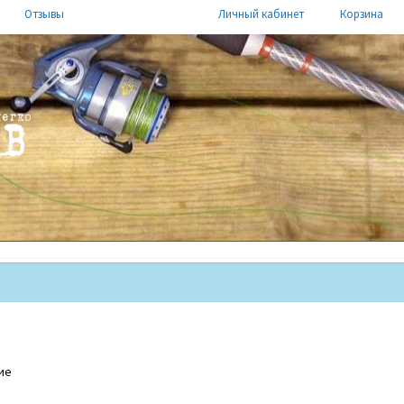
Отзывы
Личный кабинет
Корзина
ие