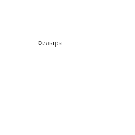
Фильтры