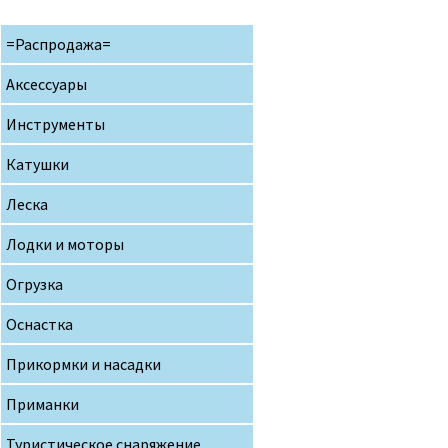
=Распродажа=
Аксессуары
Инструменты
Катушки
Леска
Лодки и моторы
Огрузка
Оснастка
Прикормки и насадки
Приманки
Туристическое снаряжение