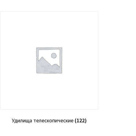
Удилища телескопические
(122)