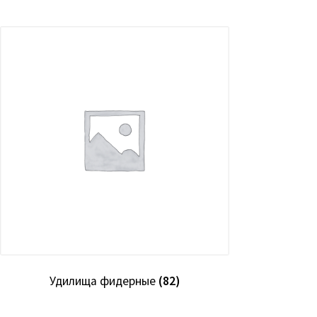
Удилища фидерные
(82)