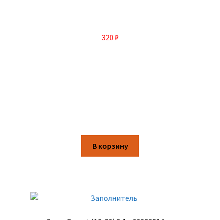
320
₽
В корзину