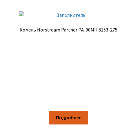
Комель Norstream Partner PA-90MH 8153-275
Подробнее