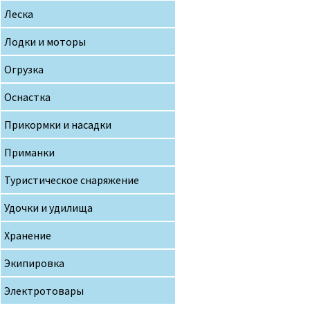
Леска
Лодки и моторы
Огрузка
Оснастка
Прикормки и насадки
Приманки
Туристическое снаряжение
Удочки и удилища
Хранение
Экипировка
Электротовары