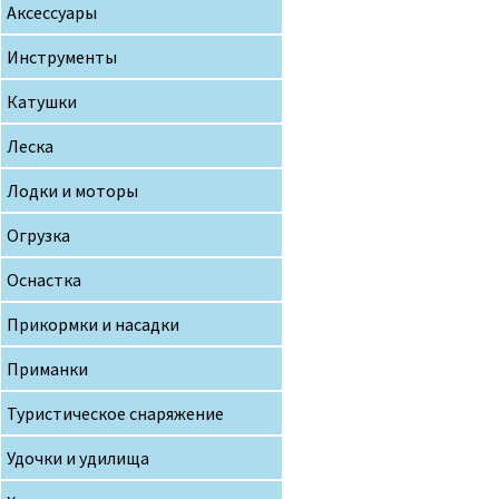
Аксессуары
Инструменты
Катушки
Леска
Лодки и моторы
Огрузка
Оснастка
Прикормки и насадки
Приманки
Туристическое снаряжение
Удочки и удилища