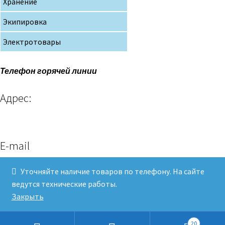
Хранение
Экипировка
Электротовары
Телефон горячей линии
Адрес:
E-mail
Уточняйте наличие товаров по телефону. На сайте
ведутся технические работы.
Клев и Рыболов© 2019
Закрыть
20