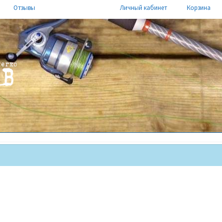
Отзывы
Личный кабинет
Корзина