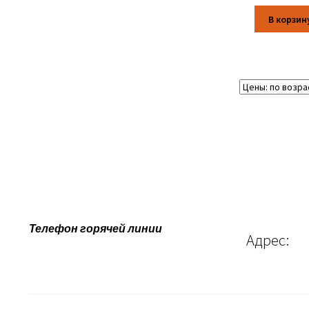
В корзин
Телефон горячей линии
Адрес: