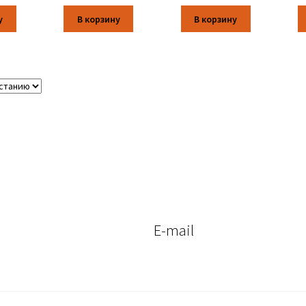
у
В корзину
В корзину
E-mail