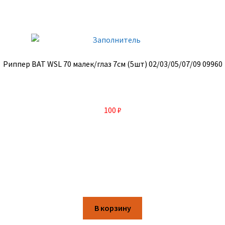
Риппер BAT WSL 70 малек/глаз 7см (5шт) 02/03/05/07/09 09960
100
₽
В корзину