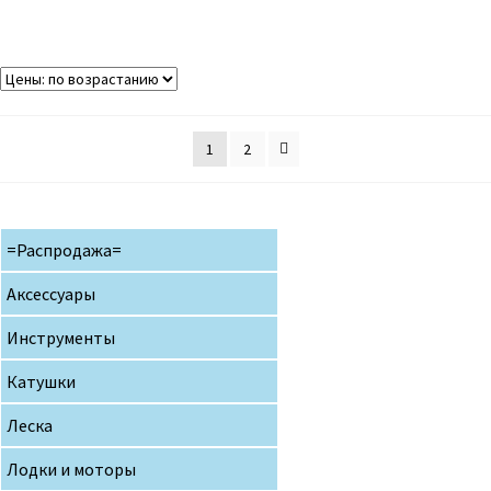
1
2
=Распродажа=
Аксессуары
Инструменты
Катушки
Леска
Лодки и моторы