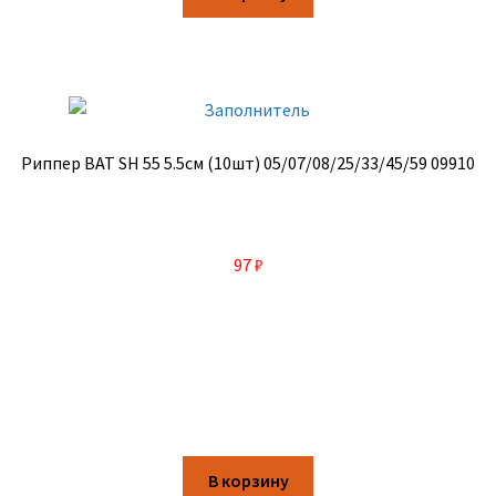
Риппер BAT SH 55 5.5см (10шт) 05/07/08/25/33/45/59 09910
97
₽
В корзину