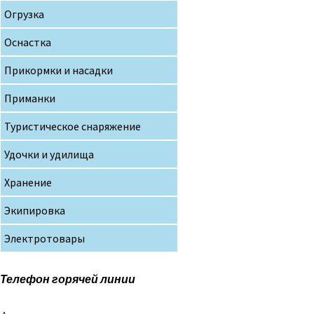
Огрузка
Оснастка
Прикормки и насадки
Приманки
Туристическое снаряжение
Удочки и удилища
Хранение
Экипировка
Электротовары
Телефон горячей линии