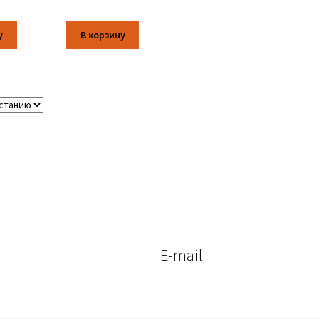
у
В корзину
E-mail