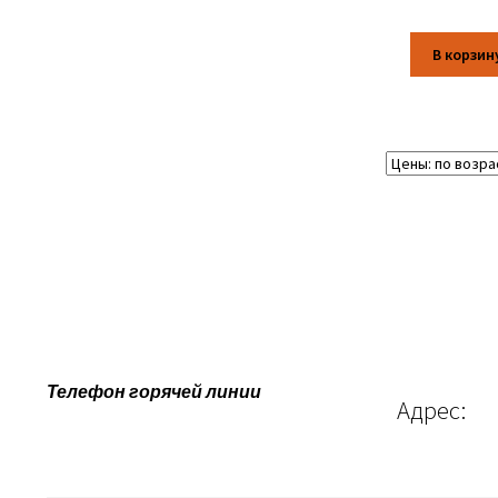
В корзин
Телефон горячей линии
Адрес: