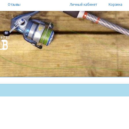
Отзывы
Личный кабинет
Корзина