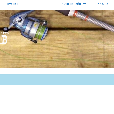
Отзывы
Личный кабинет
Корзина