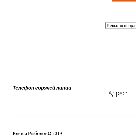
Телефон горячей линии
Адрес:
Клев и Рыболов© 2019