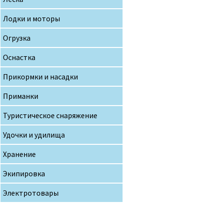
Лодки и моторы
Огрузка
Оснастка
Прикормки и насадки
Приманки
Туристическое снаряжение
Удочки и удилища
Хранение
Экипировка
Электротовары