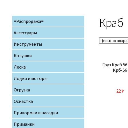
Краб
=Распродажа=
Аксессуары
Инструменты
Катушки
Груз Краб 56
Леска
Крб-56
Лодки и моторы
Огрузка
22
₽
Оснастка
Прикормки и насадки
Приманки