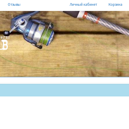
Отзывы
Личный кабинет
Корзина