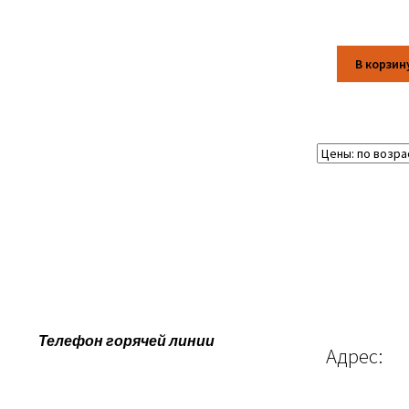
В корзин
Телефон горячей линии
Адрес: