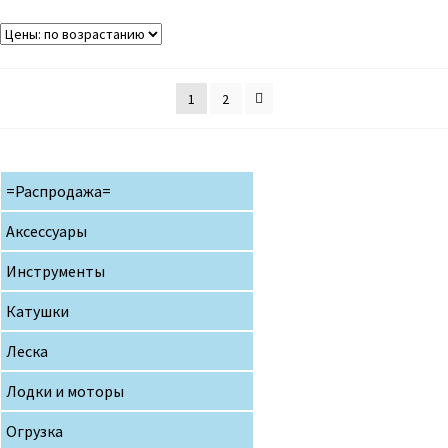
1
2
=Распродажа=
Аксессуары
Инструменты
Катушки
Леска
Лодки и моторы
Огрузка