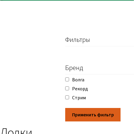
Фильтры
Бренд
Волга
Рекорд
Стрим
Применить фильтр
Лодки