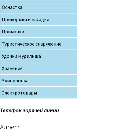
Оснастка
Прикормки и насадки
Приманки
Туристическое снаряжение
Удочки и удилища
Хранение
Экипировка
Электротовары
Телефон горячей линии
Адрес: