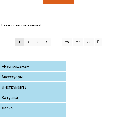
1
2
3
4
…
26
27
28
=Распродажа=
Аксессуары
Инструменты
Катушки
Леска