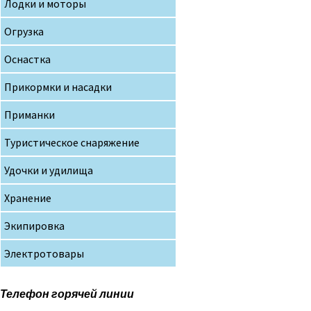
Лодки и моторы
Огрузка
Оснастка
Прикормки и насадки
Приманки
Туристическое снаряжение
Удочки и удилища
Хранение
Экипировка
Электротовары
Телефон горячей линии