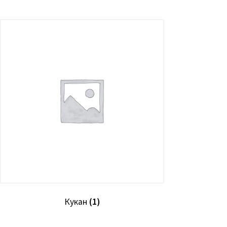
Кукан
(1)