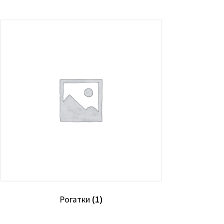
Рогатки
(1)