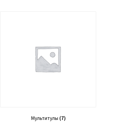
Мультитулы
(7)