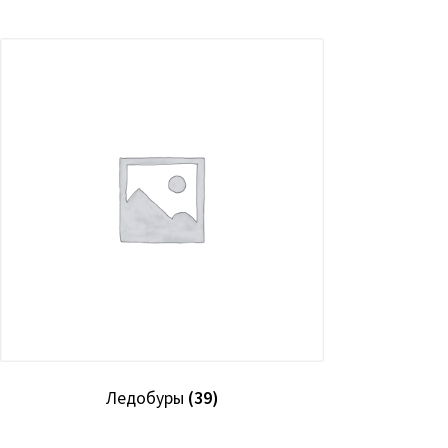
Ледобуры
(39)