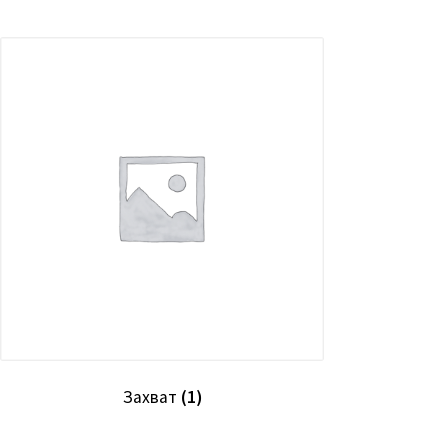
Захват
(1)