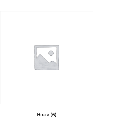
Ножи
(6)