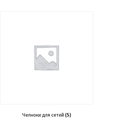
Челноки для сетей
(5)