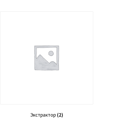
Экстрактор
(2)