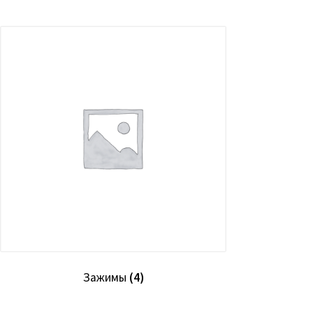
Зажимы
(4)