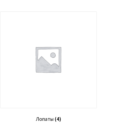
Лопаты
(4)