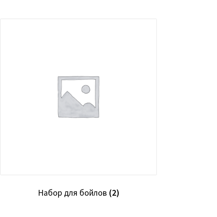
Набор для бойлов
(2)