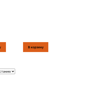
у
В корзину