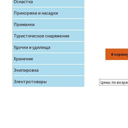
Оснастка
Прикормки и насадки
Приманки
Туристическое снаряжение
Удочки и удилища
В корзин
Хранение
Экипировка
Электротовары