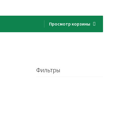
Просмотр корзины
Фильтры