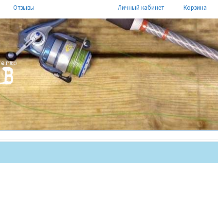
Отзывы
Личный кабинет
Корзина