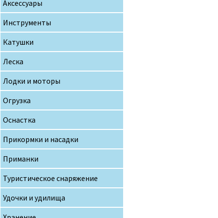
Аксессуары
Инструменты
Катушки
Леска
Лодки и моторы
Огрузка
Оснастка
Прикормки и насадки
Приманки
Туристическое снаряжение
Удочки и удилища
Хранение