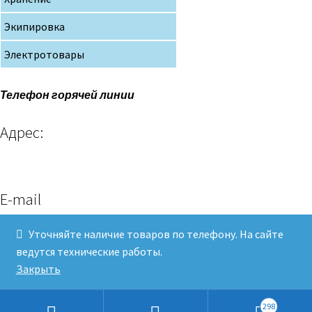
Экипировка
Электротовары
Телефон горячей линии
Адрес:
E-mail
Уточняйте наличие товаров по телефону. На сайте
ведутся технические работы.
Клев и Рыболов© 2019
Закрыть
298